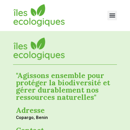
"Agissons ensemble pour
protéger la biodiversité et
gérer durablement nos
ressources naturelles"
Adresse
Copargo, Benin