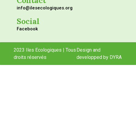
Contact
info@ilesecologiques.org
Social
Facebook
2023 Iles Ecologiques | Tous
Design and
droits réservés
developped by DYRA